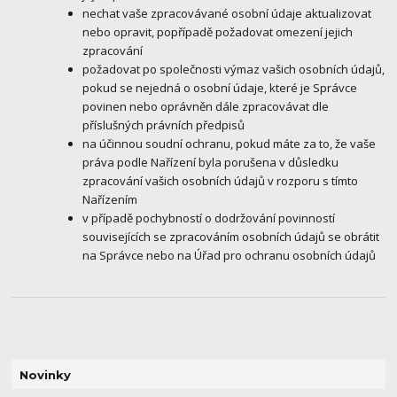
nechat vaše zpracovávané osobní údaje aktualizovat
nebo opravit, popřípadě požadovat omezení jejich
zpracování
požadovat po společnosti výmaz vašich osobních údajů,
pokud se nejedná o osobní údaje, které je Správce
povinen nebo oprávněn dále zpracovávat dle
příslušných právních předpisů
na účinnou soudní ochranu, pokud máte za to, že vaše
práva podle Nařízení byla porušena v důsledku
zpracování vašich osobních údajů v rozporu s tímto
Nařízením
v případě pochybností o dodržování povinností
souvisejících se zpracováním osobních údajů se obrátit
na Správce nebo na Úřad pro ochranu osobních údajů
Novinky