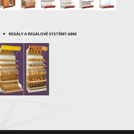
REGÁLY A REGÁLOVÉ SYSTÉMY
ABM