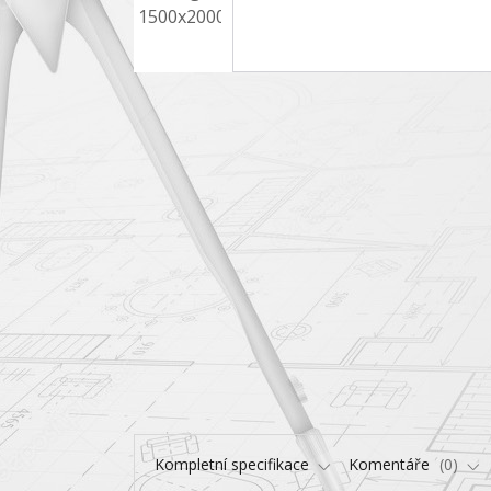
Kompletní specifikace
Komentáře
0