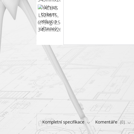
Kompletní specifikace
Komentáře
0