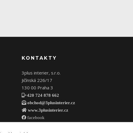
KONTAKTY
3plus interier, s.r.o.
Jičínská 226/17
130 00 Praha 3
+420 724 878 662
obchod@3plusinterier.cz
www.3plusinterier.cz
facebook